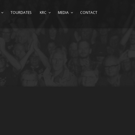
TOURDATES
KRC
MEDIA
CONTACT