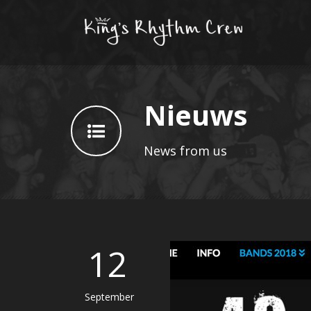
Nieuws
News from us
12
September