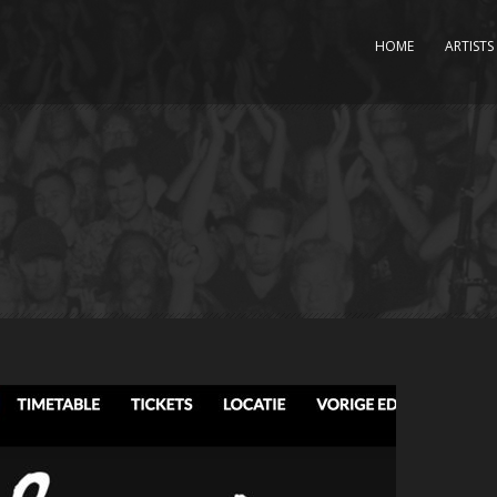
HOME
ARTISTS