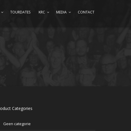
TOURDATES
KRC
MEDIA
CONTACT
oduct Categories
Geen categorie