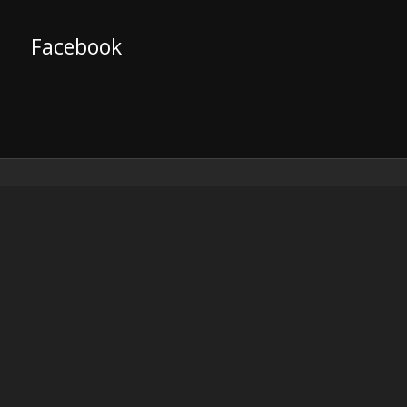
Facebook