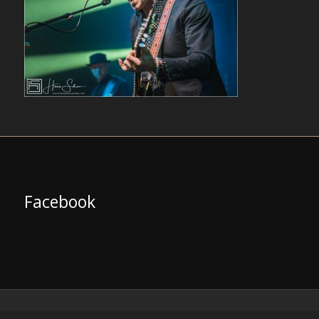
Facebook