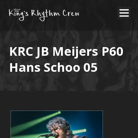
KRC JB Meijers P60
Hans Schoo 05