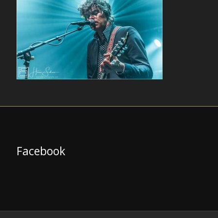
Facebook