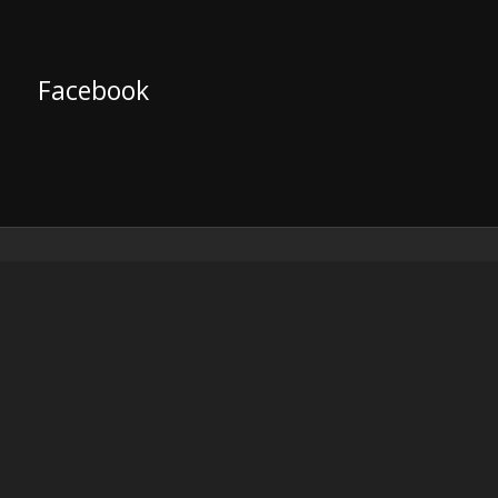
Facebook