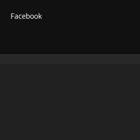
Facebook