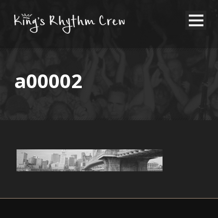
a00002